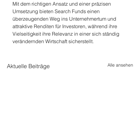
Mit dem richtigen Ansatz und einer präzisen 
Umsetzung bieten Search Funds einen 
überzeugenden Weg ins Unternehmertum und 
attraktive Renditen für Investoren, während ihre 
Vielseitigkeit ihre Relevanz in einer sich ständig 
verändernden Wirtschaft sicherstellt.
Alle ansehen
Aktuelle Beiträge