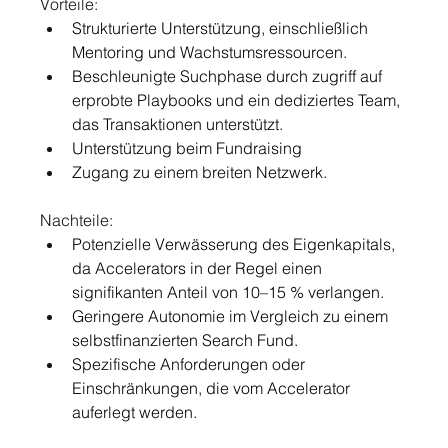
Vorteile:
Strukturierte Unterstützung, einschließlich 
Mentoring und Wachstumsressourcen.
Beschleunigte Suchphase durch zugriff auf 
erprobte Playbooks und ein dediziertes Team, 
das Transaktionen unterstützt.
Unterstützung beim Fundraising
Zugang zu einem breiten Netzwerk.
Nachteile:
Potenzielle Verwässerung des Eigenkapitals, 
da Accelerators in der Regel einen 
signifikanten Anteil von 10–15 % verlangen.
Geringere Autonomie im Vergleich zu einem 
selbstfinanzierten Search Fund.
Spezifische Anforderungen oder 
Einschränkungen, die vom Accelerator 
auferlegt werden.