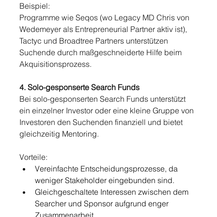
Beispiel:
Programme wie Seqos (wo Legacy MD Chris von 
Wedemeyer als Entrepreneurial Partner aktiv ist), 
Tactyc und Broadtree Partners unterstützen 
Suchende durch maßgeschneiderte Hilfe beim 
Akquisitionsprozess.
4. Solo-gesponserte Search Funds
Bei solo-gesponserten Search Funds unterstützt 
ein einzelner Investor oder eine kleine Gruppe von 
Investoren den Suchenden finanziell und bietet 
gleichzeitig Mentoring.
Vorteile:
Vereinfachte Entscheidungsprozesse, da 
weniger Stakeholder eingebunden sind.
Gleichgeschaltete Interessen zwischen dem 
Searcher und Sponsor aufgrund enger 
Zusammenarbeit.