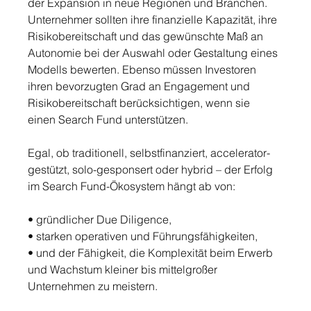
der Expansion in neue Regionen und Branchen.
Unternehmer sollten ihre finanzielle Kapazität, ihre 
Risikobereitschaft und das gewünschte Maß an 
Autonomie bei der Auswahl oder Gestaltung eines 
Modells bewerten. Ebenso müssen Investoren 
ihren bevorzugten Grad an Engagement und 
Risikobereitschaft berücksichtigen, wenn sie 
einen Search Fund unterstützen.
Egal, ob traditionell, selbstfinanziert, accelerator-
gestützt, solo-gesponsert oder hybrid – der Erfolg 
im Search Fund-Ökosystem hängt ab von:
• gründlicher Due Diligence,
• starken operativen und Führungsfähigkeiten,
• und der Fähigkeit, die Komplexität beim Erwerb 
und Wachstum kleiner bis mittelgroßer 
Unternehmen zu meistern.