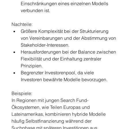
Einschränkungen eines einzelnen Modells 
verbunden ist.
Nachteile:
Größere Komplexität bei der Strukturierung 
von Vereinbarungen und der Abstimmung von 
Stakeholder-Interessen.
Herausforderungen bei der Balance zwischen 
Flexibilität und der Einhaltung zentraler 
Prinzipien.
Begrenzter Investorenpool, da viele 
Investoren bewährte Modelle bevorzugen.
Beispiele:
In Regionen mit jungen Search Fund-
Ökosystemen, wie Teilen Europas und 
Lateinamerikas, kombinieren hybride Modelle 
häufig Selbstfinanzierung während der 
Suchphase mit späteren Investitionen aus 