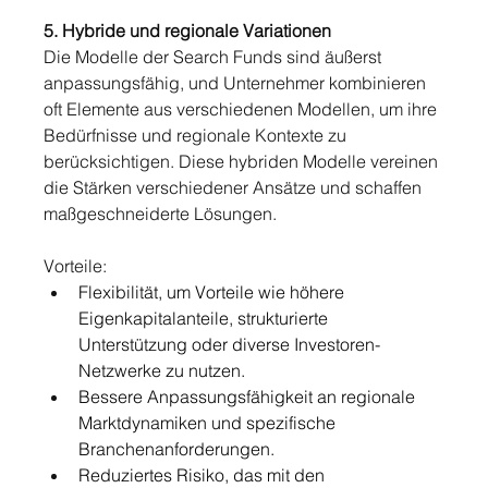
5. Hybride und regionale Variationen
Die Modelle der Search Funds sind äußerst 
anpassungsfähig, und Unternehmer kombinieren 
oft Elemente aus verschiedenen Modellen, um ihre 
Bedürfnisse und regionale Kontexte zu 
berücksichtigen. Diese hybriden Modelle vereinen 
die Stärken verschiedener Ansätze und schaffen 
maßgeschneiderte Lösungen.
Vorteile:
Flexibilität, um Vorteile wie höhere 
Eigenkapitalanteile, strukturierte 
Unterstützung oder diverse Investoren-
Netzwerke zu nutzen.
Bessere Anpassungsfähigkeit an regionale 
Marktdynamiken und spezifische 
Branchenanforderungen.
Reduziertes Risiko, das mit den 