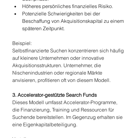
Höheres persönliches finanzielles Risiko.
Potenzielle Schwierigkeiten bei der 
Beschaffung von Akquisitionskapital zu einem 
späteren Zeitpunkt.
Beispiel:
Selbstfinanzierte Suchen konzentrieren sich häufig 
auf kleinere Unternehmen oder innovative 
Akquisitionsstrukturen. Unternehmer, die 
Nischenindustrien oder regionale Märkte 
anvisieren, profitieren oft von diesem Modell.
3. Accelerator-gestützte Search Funds
Dieses Modell umfasst Accelerator-Programme, 
die Finanzierung, Training und Ressourcen für 
Suchende bereitstellen. Im Gegenzug erhalten sie 
eine Eigenkapitalbeteiligung. 