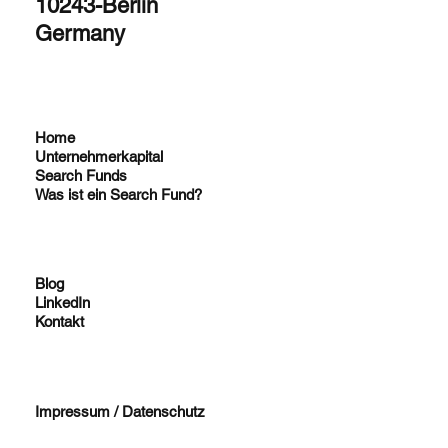
10243-Berlin
Germany
Home
Unternehmerkapital
Search Funds
Was ist ein Search Fund?
Blog
LinkedIn
Kontakt
Impressum / Datenschutz