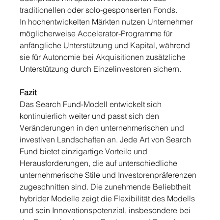
traditionellen oder solo-gesponserten Fonds.
In hochentwickelten Märkten nutzen Unternehmer 
möglicherweise Accelerator-Programme für 
anfängliche Unterstützung und Kapital, während 
sie für Autonomie bei Akquisitionen zusätzliche 
Unterstützung durch Einzelinvestoren sichern.
Fazit
Das Search Fund-Modell entwickelt sich 
kontinuierlich weiter und passt sich den 
Veränderungen in den unternehmerischen und 
investiven Landschaften an. Jede Art von Search 
Fund bietet einzigartige Vorteile und 
Herausforderungen, die auf unterschiedliche 
unternehmerische Stile und Investorenpräferenzen 
zugeschnitten sind. Die zunehmende Beliebtheit 
hybrider Modelle zeigt die Flexibilität des Modells 
und sein Innovationspotenzial, insbesondere bei 