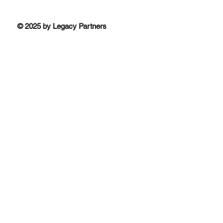
© 2025 by Legacy Partners