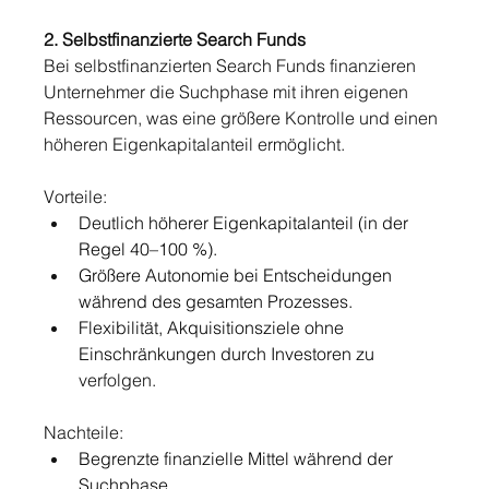
2. Selbstfinanzierte Search Funds
Bei selbstfinanzierten Search Funds finanzieren 
Unternehmer die Suchphase mit ihren eigenen 
Ressourcen, was eine größere Kontrolle und einen 
höheren Eigenkapitalanteil ermöglicht.
Vorteile:
Deutlich höherer Eigenkapitalanteil (in der 
Regel 40–100 %).
Größere Autonomie bei Entscheidungen 
während des gesamten Prozesses.
Flexibilität, Akquisitionsziele ohne 
Einschränkungen durch Investoren zu 
verfolgen.
Nachteile:
Begrenzte finanzielle Mittel während der 
Suchphase.