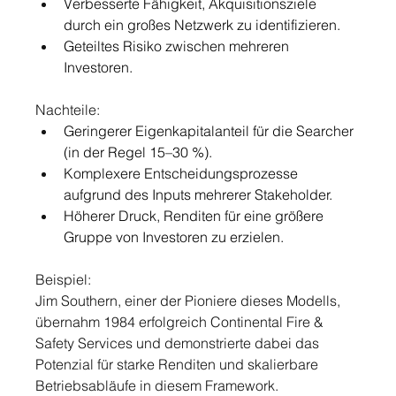
Verbesserte Fähigkeit, Akquisitionsziele 
durch ein großes Netzwerk zu identifizieren.
Geteiltes Risiko zwischen mehreren 
Investoren.
Nachteile:
Geringerer Eigenkapitalanteil für die Searcher 
(in der Regel 15–30 %).
Komplexere Entscheidungsprozesse 
aufgrund des Inputs mehrerer Stakeholder.
Höherer Druck, Renditen für eine größere 
Gruppe von Investoren zu erzielen.
Beispiel:
Jim Southern, einer der Pioniere dieses Modells, 
übernahm 1984 erfolgreich Continental Fire & 
Safety Services und demonstrierte dabei das 
Potenzial für starke Renditen und skalierbare 
Betriebsabläufe in diesem Framework.