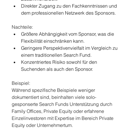
Direkter Zugang zu den Fachkenntnissen und 
dem professionellen Netzwerk des Sponsors.
Nachteile:
Größere Abhängigkeit vom Sponsor, was die 
Flexibilität einschränken kann.
Geringere Perspektivenvielfalt im Vergleich zu 
einem traditionellen Search Fund.
Konzentriertes Risiko sowohl für den 
Suchenden als auch den Sponsor.
Beispiel:
Während spezifische Beispiele weniger 
dokumentiert sind, beinhalten viele solo-
gesponserte Search Funds Unterstützung durch 
Family Offices, Private Equity oder erfahrene 
Einzelinvestoren mit Expertise im Bereich Private 
Equity oder Unternehmertum.