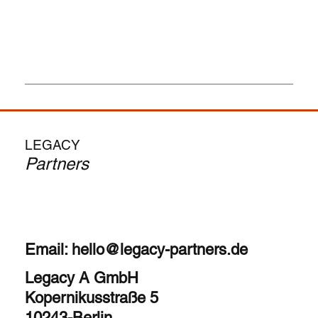
LEGACY
Partners
Email:
hello@legacy-partners.de
Legacy A GmbH
Kopernikusstraße 5
10243-Berlin