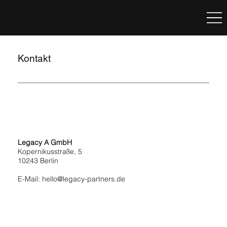
LEGACY
Kontakt
Legacy A GmbH
Kopernikusstraße, 5
10243 Berlin
E-Mail:
hello@legacy-partners.de