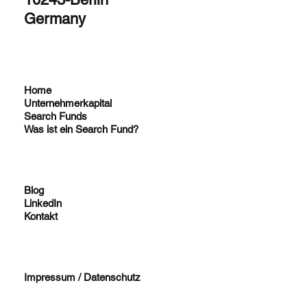
Germany
Home
Unternehmerkapital
Search Funds
Was ist ein Search Fund?
Blog
LinkedIn
Kontakt
Impressum / Datenschutz