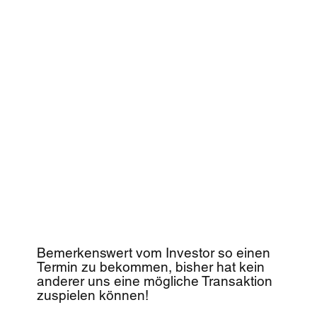
Bemerkenswert vom Investor so einen
Termin zu bekommen, bisher hat kein
anderer uns eine mögliche Transaktion
zuspielen können!