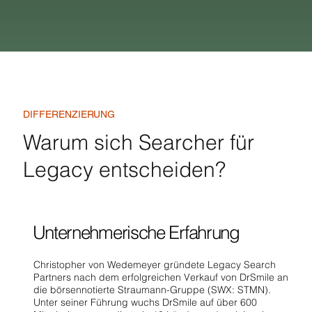
DIFFERENZIERUNG
Warum sich Searcher für
Legacy entscheiden?
Unternehmerische Erfahrung
Christopher von Wedemeyer gründete Legacy Search
Partners nach dem erfolgreichen Verkauf von DrSmile an
die börsennotierte Straumann-Gruppe (SWX: STMN).
Unter seiner Führung wuchs DrSmile auf über 600