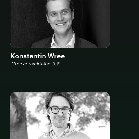
Konstantin Wree
Wreeko Nachfolge 🇩🇪