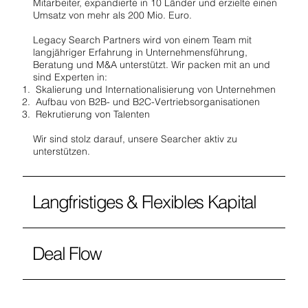
Mitarbeiter, expandierte in 10 Länder und erzielte einen
Umsatz von mehr als 200 Mio. Euro.
Legacy Search Partners wird von einem Team mit
langjähriger Erfahrung in Unternehmensführung,
Beratung und M&A unterstützt. Wir packen mit an und
sind Experten in:
Skalierung und Internationalisierung von Unternehmen
Aufbau von B2B- und B2C-Vertriebsorganisationen
Rekrutierung von Talenten
Wir sind stolz darauf, unsere Searcher aktiv zu
unterstützen.
Langfristiges & Flexibles Kapital
Deal Flow