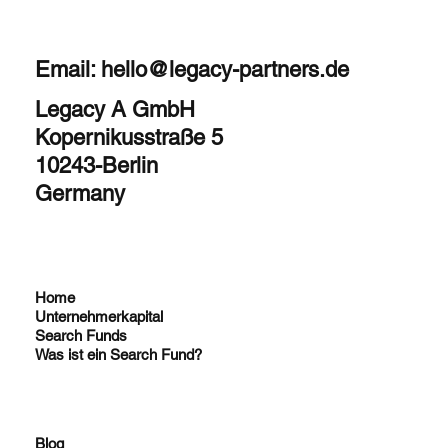
Email:
hello@legacy-partners.de
Legacy A GmbH
Kopernikusstraße 5
10243-Berlin
Germany
Home
Unternehmerkapital
Search Funds
Was ist ein Search Fund?
Blog