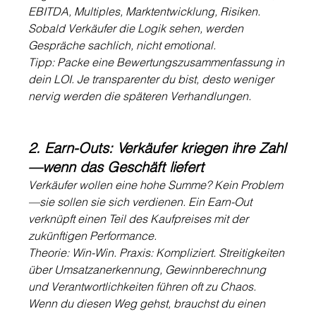
EBITDA, Multiples, Marktentwicklung, Risiken. 
Sobald Verkäufer die Logik sehen, werden 
Gespräche sachlich, nicht emotional.
Tipp: Packe eine Bewertungszusammenfassung in 
dein LOI. Je transparenter du bist, desto weniger 
nervig werden die späteren Verhandlungen.
2. Earn-Outs: Verkäufer kriegen ihre Zahl
—wenn das Geschäft liefert
Verkäufer wollen eine hohe Summe? Kein Problem
—sie sollen sie sich verdienen. Ein Earn-Out 
verknüpft einen Teil des Kaufpreises mit der 
zukünftigen Performance.
Theorie: Win-Win. Praxis: Kompliziert. Streitigkeiten 
über Umsatzanerkennung, Gewinnberechnung 
und Verantwortlichkeiten führen oft zu Chaos. 
Wenn du diesen Weg gehst, brauchst du einen 