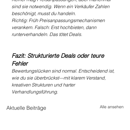
sind sie notwendig. Wenn ein Verkäufer Zahlen 
beschönigt, musst du handeln.
Richtig: Früh Preisanpassungsmechanismen 
verankern. Falsch: Erst hochbieten, dann 
runterverhandeln. Das tötet Deals.
Fazit: Strukturierte Deals oder teure 
Fehler
Bewertungslücken sind normal. Entscheidend ist, 
wie du sie überbrückst—mit klarem Verstand, 
kreativen Strukturen und harter 
Verhandlungsführung.
Alle ansehen
Aktuelle Beiträge