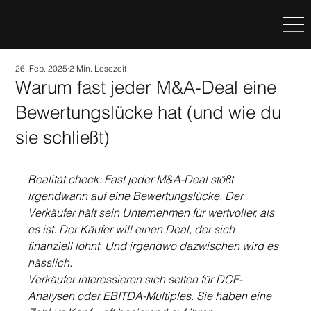
LEGACY
26. Feb. 2025
2 Min. Lesezeit
Warum fast jeder M&A-Deal eine
Bewertungslücke hat (und wie du
sie schließt)
Realität check: Fast jeder M&A-Deal stößt 
irgendwann auf eine Bewertungslücke. Der 
Verkäufer hält sein Unternehmen für wertvoller, als 
es ist. Der Käufer will einen Deal, der sich 
finanziell lohnt. Und irgendwo dazwischen wird es 
hässlich.
Verkäufer interessieren sich selten für DCF-
Analysen oder EBITDA-Multiples. Sie haben eine 