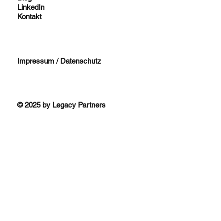
LinkedIn
Kontakt
Impressum / Datenschutz
© 2025 by Legacy Partners