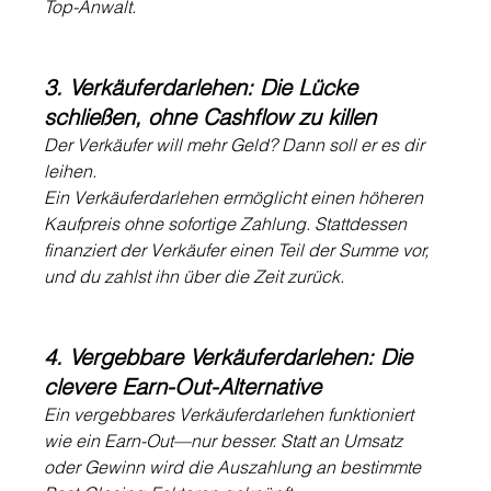
Top-Anwalt.
3. Verkäuferdarlehen: Die Lücke 
schließen, ohne Cashflow zu killen
Der Verkäufer will mehr Geld? Dann soll er es dir 
leihen.
Ein Verkäuferdarlehen ermöglicht einen höheren 
Kaufpreis ohne sofortige Zahlung. Stattdessen 
finanziert der Verkäufer einen Teil der Summe vor, 
und du zahlst ihn über die Zeit zurück.
4. Vergebbare Verkäuferdarlehen: Die 
clevere Earn-Out-Alternative
Ein vergebbares Verkäuferdarlehen funktioniert 
wie ein Earn-Out—nur besser. Statt an Umsatz 
oder Gewinn wird die Auszahlung an bestimmte 