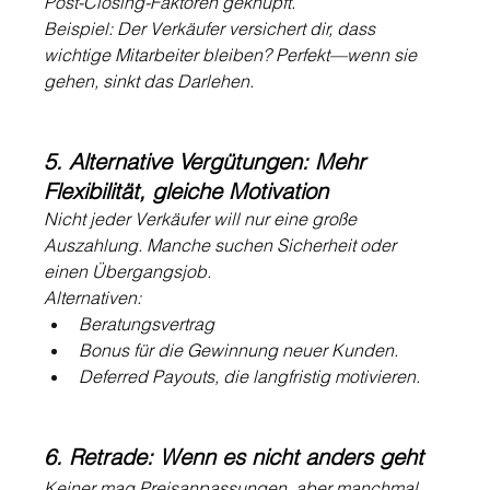
Post-Closing-Faktoren geknüpft.
Beispiel: Der Verkäufer versichert dir, dass 
wichtige Mitarbeiter bleiben? Perfekt—wenn sie 
gehen, sinkt das Darlehen.
5. Alternative Vergütungen: Mehr 
Flexibilität, gleiche Motivation
Nicht jeder Verkäufer will nur eine große 
Auszahlung. Manche suchen Sicherheit oder 
einen Übergangsjob.
Alternativen:
Beratungsvertrag 
Bonus für die Gewinnung neuer Kunden.
Deferred Payouts, die langfristig motivieren.
6. Retrade: Wenn es nicht anders geht
Keiner mag Preisanpassungen, aber manchmal 