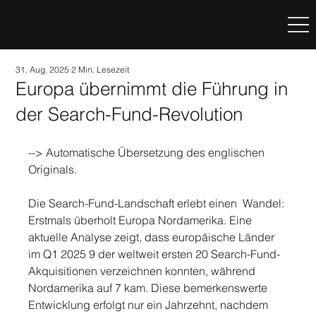
LEGACY
31. Aug. 2025
2 Min. Lesezeit
Europa übernimmt die Führung in
der Search-Fund-Revolution
--> Automatische Übersetzung des englischen 
Originals.
Die Search-Fund-Landschaft erlebt einen  Wandel: 
Erstmals überholt Europa Nordamerika. Eine 
aktuelle Analyse zeigt, dass europäische Länder 
im Q1 2025 9 der weltweit ersten 20 Search-Fund-
Akquisitionen verzeichnen konnten, während 
Nordamerika auf 7 kam. Diese bemerkenswerte 
Entwicklung erfolgt nur ein Jahrzehnt, nachdem 