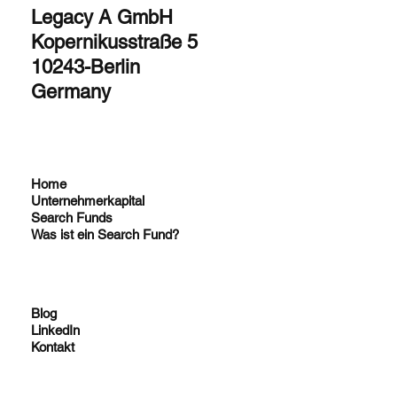
Legacy A GmbH
Kopernikusstraße 5
10243-Berlin
Germany
Home
Unternehmerkapital
Search Funds
Was ist ein Search Fund?
Blog
LinkedIn
Kontakt