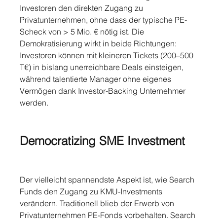
Investoren den direkten Zugang zu 
Privatunternehmen, ohne dass der typische PE-
Scheck von > 5 Mio. € nötig ist. Die 
Demokratisierung wirkt in beide Richtungen: 
Investoren können mit kleineren Tickets (200–500 
T€) in bislang unerreichbare Deals einsteigen, 
während talentierte Manager ohne eigenes 
Vermögen dank Investor-Backing Unternehmer 
werden.
Democratizing SME Investment
Der vielleicht spannendste Aspekt ist, wie Search 
Funds den Zugang zu KMU-Investments 
verändern. Traditionell blieb der Erwerb von 
Privatunternehmen PE-Fonds vorbehalten. Search 