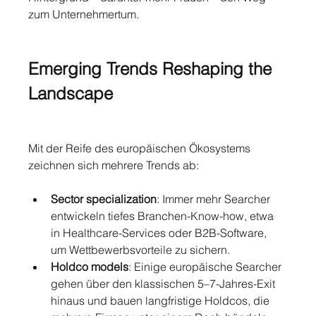
zum Unternehmertum.
Emerging Trends Reshaping the 
Landscape
Mit der Reife des europäischen Ökosystems 
zeichnen sich mehrere Trends ab:
Sector specialization
: Immer mehr Searcher 
entwickeln tiefes Branchen-Know-how, etwa 
in Healthcare-Services oder B2B-Software, 
um Wettbewerbsvorteile zu sichern.
Holdco models
: Einige europäische Searcher 
gehen über den klassischen 5–7-Jahres-Exit 
hinaus und bauen langfristige Holdcos, die 