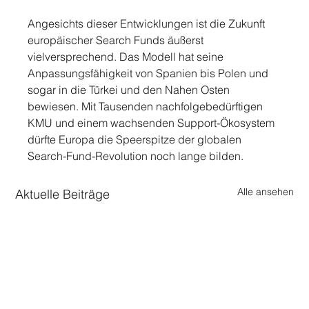
Angesichts dieser Entwicklungen ist die Zukunft 
europäischer Search Funds äußerst 
vielversprechend. Das Modell hat seine 
Anpassungsfähigkeit von Spanien bis Polen und 
sogar in die Türkei und den Nahen Osten 
bewiesen. Mit Tausenden nachfolge­bedürftigen 
KMU und einem wachsenden Support-Ökosystem 
dürfte Europa die Speerspitze der globalen 
Search-Fund-Revolution noch lange bilden.
Alle ansehen
Aktuelle Beiträge