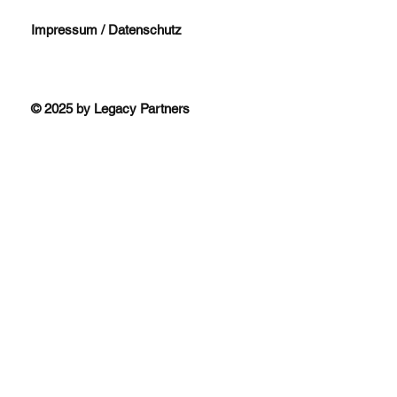
Impressum / Datenschutz
© 2025 by Legacy Partners